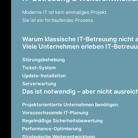
Moderne IT ist kein einmaliges Projekt.
Sie ist ein fortlaufender Prozess.
Warum klassische IT-Betreuung nicht 
Viele Unternehmen erleben IT-Betreuu
Störungsbehebung
Ticket-System
Update-Installation
Serverwartung
Das ist notwendig – aber nicht ausreic
Projektorientierte Unternehmen benötigen:
Vorausschauende IT-Planung
Regelmäßige Sicherheitsbewertung
Performance-Optimierung
Strategische Weiterentwicklung