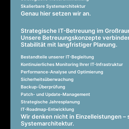
Skalierbare Systemarchitektur
Genau hier setzen wir an.
Strategische IT-Betreuung im Großr
Unsere Betreuungskonzepte verbinde
Stabilität mit langfristiger Planung.
Bestandteile unserer IT-Begleitung
Kontinuierliches Monitoring Ihrer IT-Infrastruktur
Performance-Analyse und Optimierung
Sicherheitsüberwachung
Backup-Überprüfung
Patch- und Update-Management
Strategische Jahresplanung
IT-Roadmap-Entwicklung
Wir denken nicht in Einzelleistungen – 
Systemarchitektur.