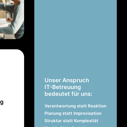
Unser Anspruch
IT-Betreuung
bedeutet für uns:
ng
Verantwortung statt Reaktion
Planung statt Improvisation
Struktur statt Komplexität