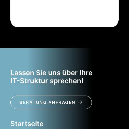
Lassen Sie uns über Ihre
IT-Struktur sprechen!
BERATUNG ANFRAGEN
Startseite